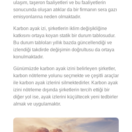
ulaşım, taşeron faaliyetleri ve bu faaliyetlerin
sonucunda oluşan atıklar da bir firmanın sera gazı
emisyonlarına neden olmaktadır.
Karbon ayak izi, şirketlerin iklim değişikliğine
katkısını ortaya koyan statik bir durum tablosudur.
Bu durum tabloları yıllık bazda güncellendiği ve
izlendiği takdirde değişimin doğrultusu da ortaya
konulmaktadır.
Günümüzde karbon ayak izini belirleyen şirketler,
karbon nötrleme yolunu seçmekte ve çeşitli araçlar
ile karbon ayak izlerini silmektedirler. Karbon ayak
izini nötrleme dışında şirketlerin tercih ettiği bir
diğer yol ise, ayak izlerini küçültecek yeni tedbirler
almak ve uygulamaktır.