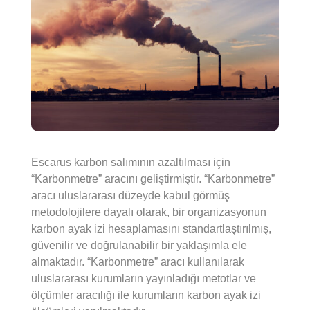
Escarus karbon salımının azaltılması için
“Karbonmetre” aracını geliştirmiştir. “Karbonmetre”
aracı uluslararası düzeyde kabul görmüş
metodolojilere dayalı olarak, bir organizasyonun
karbon ayak izi hesaplamasını standartlaştırılmış,
güvenilir ve doğrulanabilir bir yaklaşımla ele
almaktadır. “Karbonmetre” aracı kullanılarak
uluslararası kurumların yayınladığı metotlar ve
ölçümler aracılığı ile kurumların karbon ayak izi