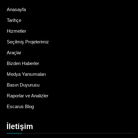
Anasayfa
Tarihçe
Hizmetler
Seçilmiş Projelerimiz
Araçlar
Bizden Haberler
Medya Yansımaları
Basın Duyurusu
Raporlar ve Analizler
Escarus Blog
İletişim