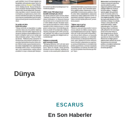
Dünya
ESCARUS
En Son Haberler