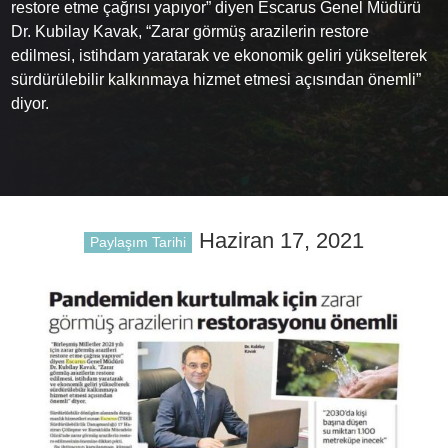
restore etme çağrısı yapıyor” diyen Escarus Genel Müdürü
Dr. Kubilay Kavak, “Zarar görmüş arazilerin restore
edilmesi, istihdam yaratarak ve ekonomik geliri yükselterek
sürdürülebilir kalkınmaya hizmet etmesi açısından önemli”
diyor.
Haziran 17, 2021
Paylaşım Tarihi