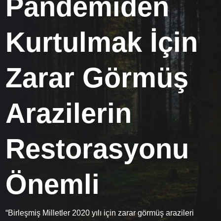
Pandemiden
Kurtulmak İçin
Zarar Görmüş
Arazilerin
Restorasyonu
Önemli
“Birleşmiş Milletler 2020 yılı için zarar görmüş arazileri