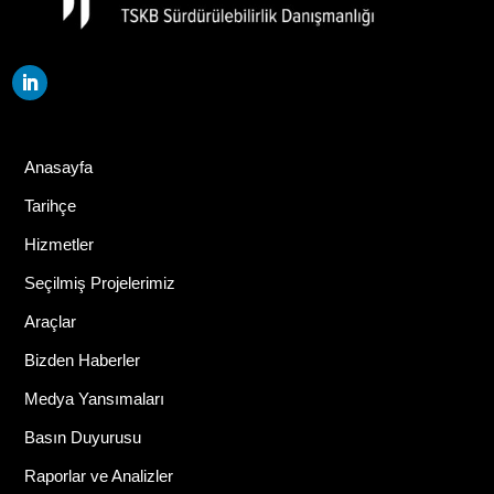
Anasayfa
Tarihçe
Hizmetler
Seçilmiş Projelerimiz
Araçlar
Bizden Haberler
Medya Yansımaları
Basın Duyurusu
Raporlar ve Analizler