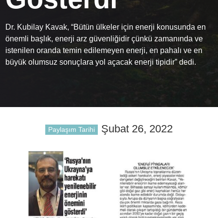
Dr. Kubilay Kavak, “Bütün ülkeler için enerji konusunda en
önemli başlık, enerji arz güvenliğidir çünkü zamanında ve
istenilen oranda temin edilemeyen enerji, en pahalı ve en
büyük olumsuz sonuçlara yol açacak enerji tipidir” dedi.
Şubat 26, 2022
Paylaşım Tarihi