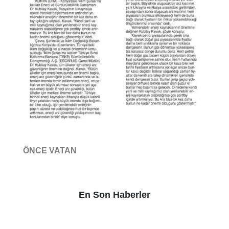
ÖNCE VATAN
En Son Haberler