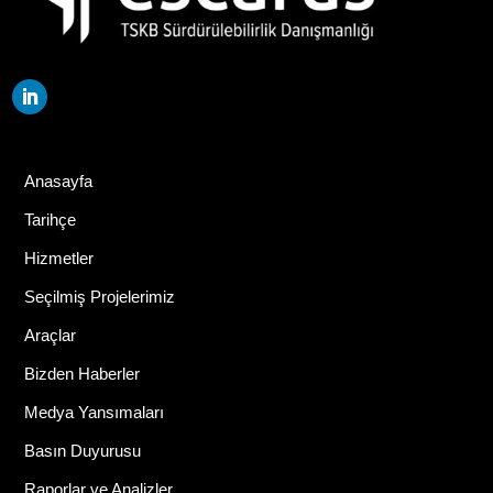
Anasayfa
Tarihçe
Hizmetler
Seçilmiş Projelerimiz
Araçlar
Bizden Haberler
Medya Yansımaları
Basın Duyurusu
Raporlar ve Analizler