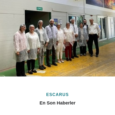
ESCARUS
En Son Haberler