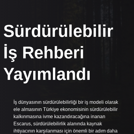
Sürdürülebilir
İş Rehberi
Yayımlandı
İş dünyasının sürdürülebilirliği bir iş modeli olarak
ele almasının Türkiye ekonomisinin sürdürülebilir
kalkınmasına ivme kazandıracağına inanan
Escarus, sürdürülebilirlik alanında kaynak
ihtiyacının karşılanması için önemli bir adım daha