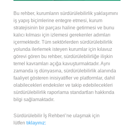
Bu rehber, kurumların sürdürülebilirlik yaklaşımını
iş yapış biçimlerine entegre etmesi, kurum
stratejisinin bir parçası haline getirmesi ve bunu
kalıcı kılması için izlemesi gerekenler adımları
içermektedir. Tüm sektörlerden sürdürülebilirlik
yolunda ilerlemek isteyen kurumlar için kılavuz
görevi gören bu rehber, sürdürülebilirliğe ilişkin
temel kavramları açığa kavuşturmaktadır. Aynı
zamanda iş dünyasına, sürdürülebilirlik alanında
faaliyet gösteren inisiyatifler ve platformlar, dahil
olabilecekleri endeksler ve takip edebilecekleri
sürdürülebilirlik raporlama standartları hakkında
bilgi sağlamaktadır.
Sürdürülebilir İş Rehberi’ne ulaşmak için
lütfen
tıklayınız: