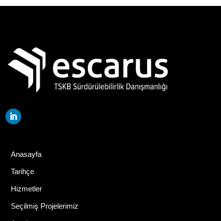
Anasayfa
Tarihçe
Hizmetler
Seçilmiş Projelerimiz