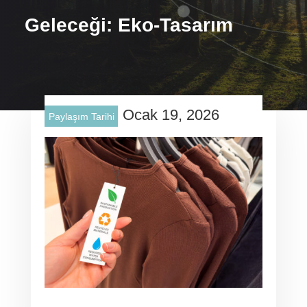
Geleceği: Eko-Tasarım
Ocak 19, 2026
Paylaşım Tarihi