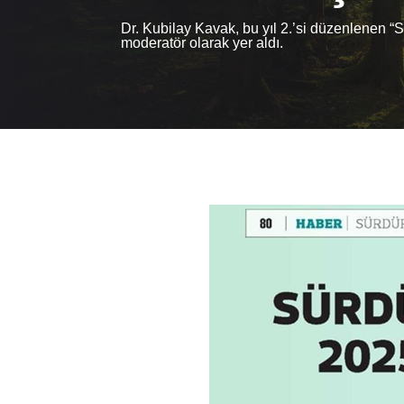
Dr. Kubilay Kavak, bu yıl 2.’si düzenlenen “
moderatör olarak yer aldı.