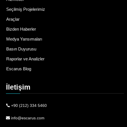
Seçilmiş Projelerimiz
Araçlar
Bizden Haberler
Medya Yansımaları
Basın Duyurusu
Raporlar ve Analizler
Escarus Blog
İletişim
+90 (212) 334 5460
info@escarus.com