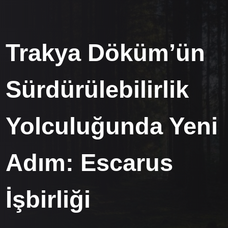
Trakya Döküm’ün
Sürdürülebilirlik
Yolculuğunda Yeni
Adım: Escarus
İşbirliği