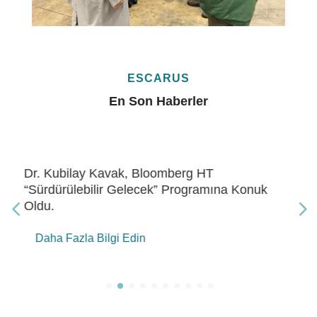
ESCARUS
En Son Haberler
Dr. Kubilay Kavak, Bloomberg HT “Gelecek
Enerji” Programına Konuk Oldu
Daha Fazla Bilgi Edin