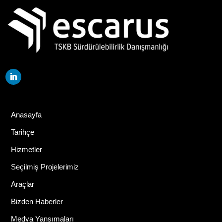
Anasayfa
Tarihçe
Hizmetler
Seçilmiş Projelerimiz
Araçlar
Bizden Haberler
Medya Yansımaları