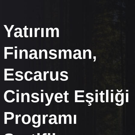
Yatırım
Finansman,
Escarus
Cinsiyet Eşitliği
Programı