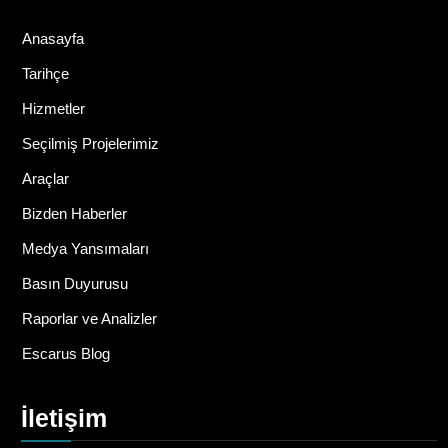
Anasayfa
Tarihçe
Hizmetler
Seçilmiş Projelerimiz
Araçlar
Bizden Haberler
Medya Yansımaları
Basın Duyurusu
Raporlar ve Analizler
Escarus Blog
İletişim