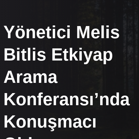
Yönetici Melis
Bitlis Etkiyap
Arama
Konferansı’nda
Konuşmacı