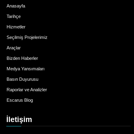
Anasayfa
Tarihçe
Hizmetler
Seçilmiş Projelerimiz
Araçlar
Bizden Haberler
Medya Yansımaları
Basın Duyurusu
Raporlar ve Analizler
Escarus Blog
İletişim