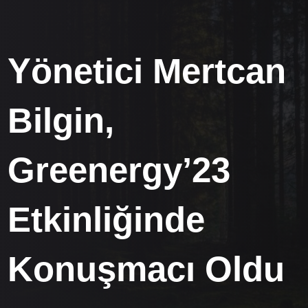
Yönetici Mertcan
Bilgin,
Greenergy’23
Etkinliğinde
Konuşmacı Oldu