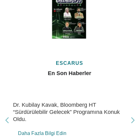
ESCARUS
En Son Haberler
Dr. Kubilay Kavak, Bloomberg HT “Gelecek
Enerji” Programına Konuk Oldu
Daha Fazla Bilgi Edin