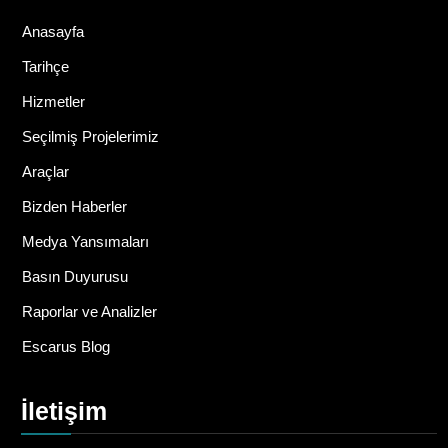
Anasayfa
Tarihçe
Hizmetler
Seçilmiş Projelerimiz
Araçlar
Bizden Haberler
Medya Yansımaları
Basın Duyurusu
Raporlar ve Analizler
Escarus Blog
İletişim