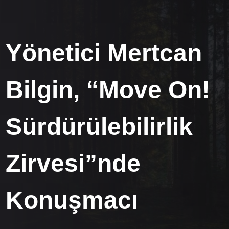
Yönetici Mertcan
Bilgin, “Move On!
Sürdürülebilirlik
Zirvesi”nde
Konuşmacı