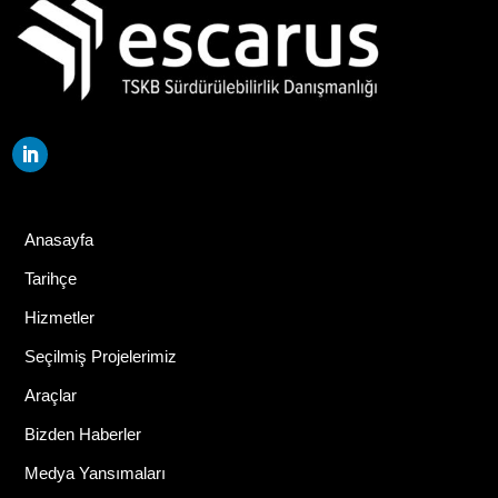
Anasayfa
Tarihçe
Hizmetler
Seçilmiş Projelerimiz
Araçlar
Bizden Haberler
Medya Yansımaları