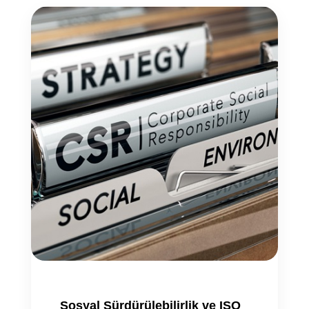
Sosyal Sürdürülebilirlik ve ISO