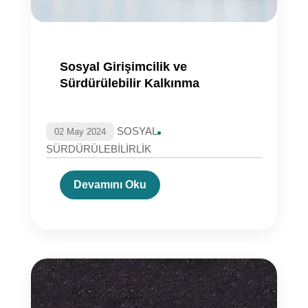
Sosyal Girişimcilik ve
Sürdürülebilir Kalkınma
SOSYAL
02 May 2024
SÜRDÜRÜLEBİLİRLİK
Devamını Oku