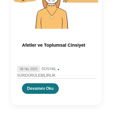
Afetler ve Toplumsal Cinsiyet
SOSYAL
06 Nis 2023
SÜRDÜRÜLEBİLİRLİK
Devamını Oku