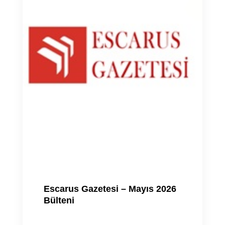
Escarus Gazetesi – Mayıs 2026
Bülteni