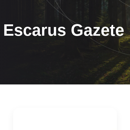
Escarus Gazete