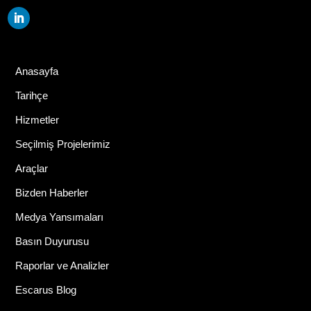
Anasayfa
Tarihçe
Hizmetler
Seçilmiş Projelerimiz
Araçlar
Bizden Haberler
Medya Yansımaları
Basın Duyurusu
Raporlar ve Analizler
Escarus Blog