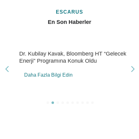
ESCARUS
En Son Haberler
Dr. Kubilay Kavak, Bloomberg HT “Gelecek
Enerji” Programına Konuk Oldu
Daha Fazla Bilgi Edin