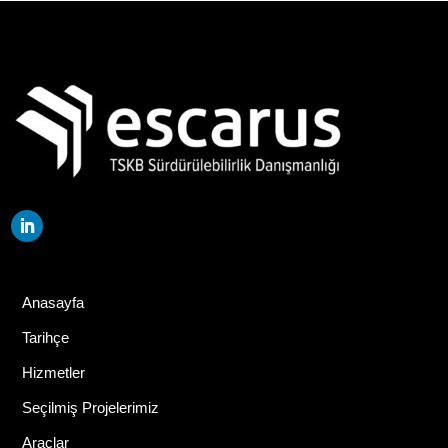
Anasayfa
Tarihçe
Hizmetler
Seçilmiş Projelerimiz
Araçlar