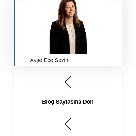
Ayşe Ece Sevin
Blog Sayfasına Dön