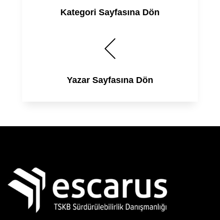
Kategori Sayfasına Dön
Yazar Sayfasına Dön