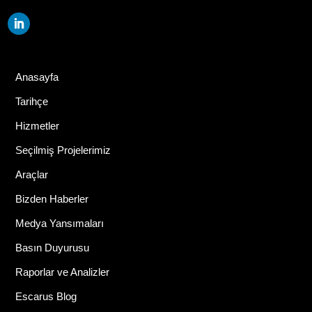
Anasayfa
Tarihçe
Hizmetler
Seçilmiş Projelerimiz
Araçlar
Bizden Haberler
Medya Yansımaları
Basın Duyurusu
Raporlar ve Analizler
Escarus Blog