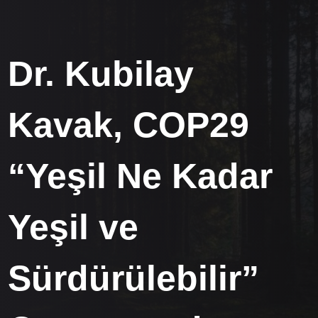
Dr. Kubilay
Kavak, COP29
“Yeşil Ne Kadar
Yeşil ve
Sürdürülebilir”