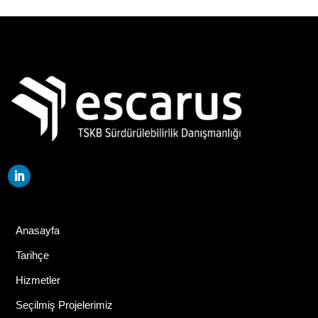
Anasayfa
Tarihçe
Hizmetler
Seçilmiş Projelerimiz