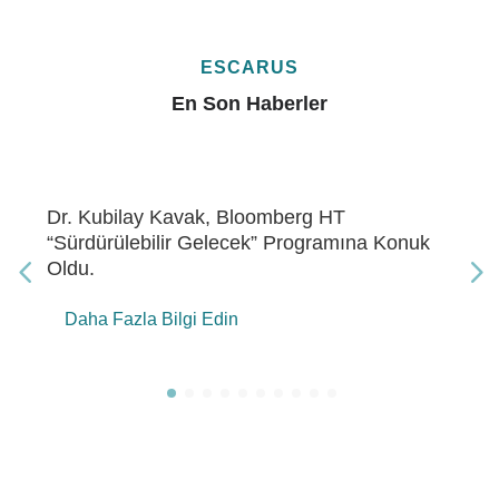
ESCARUS
En Son Haberler
Dr. Kubilay Kavak, Bloomberg HT “Gelecek
Enerji” Programına Konuk Oldu
Daha Fazla Bilgi Edin