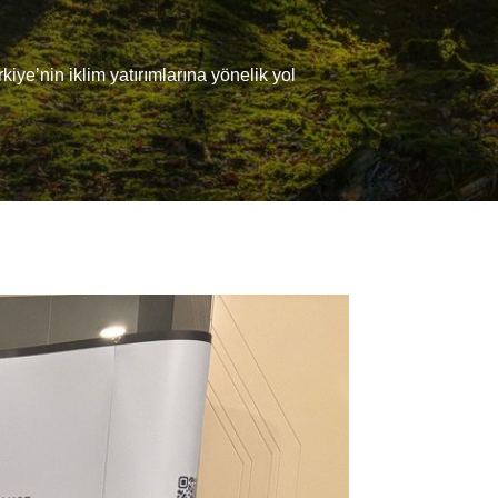
iye’nin iklim yatırımlarına yönelik yol