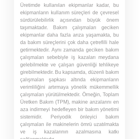
Üretimde kullanılan ekipmanlar kadar, bu
ekipmanların kullanım süreçleri de çevresel
sürdürülebilirlik açısından büyük önem
taşımaktadır. Bakım çalışmaları geciken
ekipmanlar daha fazla arıza yaşamakta, bu
da bakım süreçlerini çok daha çetrefilli hale
getirmektedir. Aynı zamanda geciken bakım
çalışmaları sebebiyle iş kazaları meydana
gelebilmekte ve çalışan güvenliği tehlikeye
girebilmektedir. Bu kapsamda, düzenli bakım
çalışmaları şapkası altında ekipmanların
verimliliğini artırmaya yönelik mükemmellik
çalışmaları yürütülmektedir. Örneğin, Toplam
Üretken Bakım (TPM), makine arızalarını en
aza indirmeyi hedefleyen bir bakım yönetimi
sistemidir. Periyodik önleyici bakım
çalışmaları ile makinelerin ömrü uzatılmakta
ve iş kazalarının azalmasına katkı