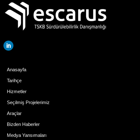
Anasayfa
Tarihçe
Hizmetler
Seçilmiş Projelerimiz
Araçlar
Bizden Haberler
Medya Yansımaları