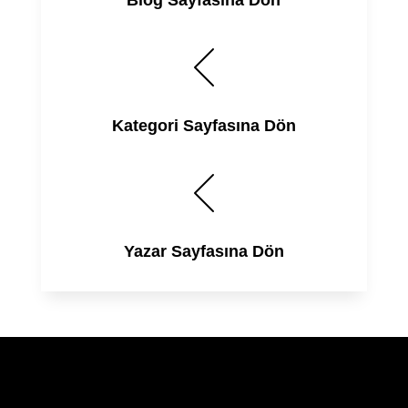
Kategori Sayfasına Dön
Yazar Sayfasına Dön