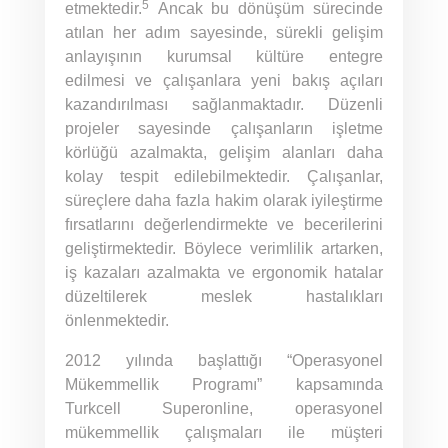
5
etmektedir.
Ancak bu dönüşüm sürecinde
atılan her adım sayesinde, sürekli gelişim
anlayışının kurumsal kültüre entegre
edilmesi ve çalışanlara yeni bakış açıları
kazandırılması sağlanmaktadır. Düzenli
projeler sayesinde çalışanların işletme
körlüğü azalmakta, gelişim alanları daha
kolay tespit edilebilmektedir. Çalışanlar,
süreçlere daha fazla hakim olarak iyileştirme
fırsatlarını değerlendirmekte ve becerilerini
geliştirmektedir. Böylece verimlilik artarken,
iş kazaları azalmakta ve ergonomik hatalar
düzeltilerek meslek hastalıkları
önlenmektedir.
2012 yılında başlattığı “Operasyonel
Mükemmellik Programı” kapsamında
Turkcell Superonline, operasyonel
mükemmellik çalışmaları ile müşteri