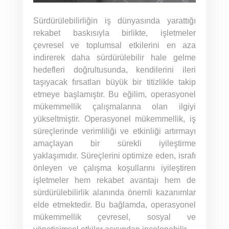
Sürdürülebilirliğin iş dünyasında yarattığı
rekabet baskısıyla birlikte, işletmeler
çevresel ve toplumsal etkilerini en aza
indirerek daha sürdürülebilir hale gelme
hedefleri doğrultusunda, kendilerini ileri
taşıyacak fırsatları büyük bir titizlikle takip
etmeye başlamıştır. Bu eğilim, operasyonel
mükemmellik çalışmalarına olan ilgiyi
yükseltmiştir. Operasyonel mükemmellik, iş
süreçlerinde verimliliği ve etkinliği artırmayı
amaçlayan bir sürekli iyileştirme
yaklaşımıdır. Süreçlerini optimize eden, israfı
önleyen ve çalışma koşullarını iyileştiren
işletmeler hem rekabet avantajı hem de
sürdürülebilirlik alanında önemli kazanımlar
elde etmektedir. Bu bağlamda, operasyonel
mükemmellik çevresel, sosyal ve