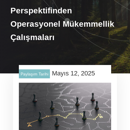
Perspektifinden
Operasyonel Mükemmellik
Çalışmaları
Mayıs 12, 2025
Paylaşım Tarihi