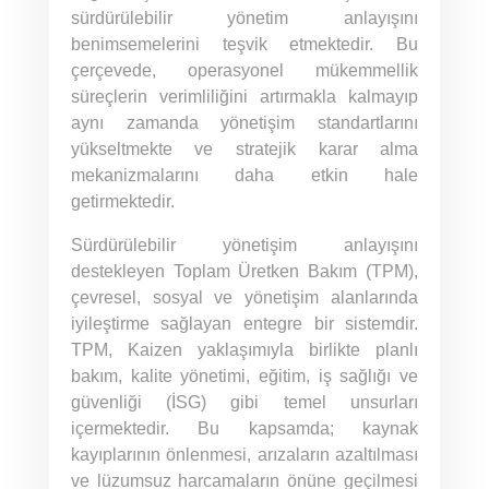
sürdürülebilir yönetim anlayışını
benimsemelerini teşvik etmektedir. Bu
çerçevede, operasyonel mükemmellik
süreçlerin verimliliğini artırmakla kalmayıp
aynı zamanda yönetişim standartlarını
yükseltmekte ve stratejik karar alma
mekanizmalarını daha etkin hale
getirmektedir.
Sürdürülebilir yönetişim anlayışını
destekleyen Toplam Üretken Bakım (TPM),
çevresel, sosyal ve yönetişim alanlarında
iyileştirme sağlayan entegre bir sistemdir.
TPM, Kaizen yaklaşımıyla birlikte planlı
bakım, kalite yönetimi, eğitim, iş sağlığı ve
güvenliği (İSG) gibi temel unsurları
içermektedir. Bu kapsamda; kaynak
kayıplarının önlenmesi, arızaların azaltılması
ve lüzumsuz harcamaların önüne geçilmesi