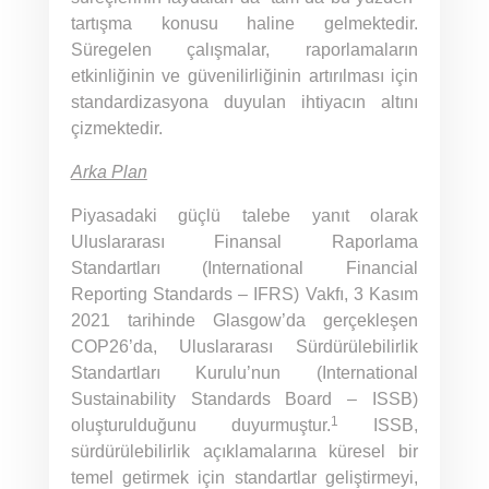
tartışma konusu haline gelmektedir.
Süregelen çalışmalar, raporlamaların
etkinliğinin ve güvenilirliğinin artırılması için
standardizasyona duyulan ihtiyacın altını
çizmektedir.
Arka Plan
Piyasadaki güçlü talebe yanıt olarak
Uluslararası Finansal Raporlama
Standartları (International Financial
Reporting Standards – IFRS) Vakfı, 3 Kasım
2021 tarihinde Glasgow’da gerçekleşen
COP26’da, Uluslararası Sürdürülebilirlik
Standartları Kurulu’nun (International
Sustainability Standards Board – ISSB)
1
oluşturulduğunu duyurmuştur.
ISSB,
sürdürülebilirlik açıklamalarına küresel bir
temel getirmek için standartlar geliştirmeyi,