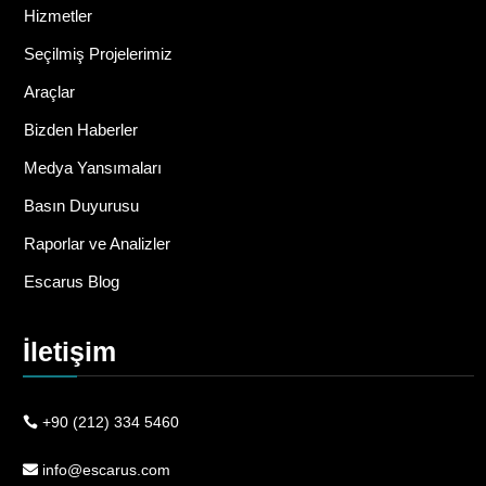
Hizmetler
Seçilmiş Projelerimiz
Araçlar
Bizden Haberler
Medya Yansımaları
Basın Duyurusu
Raporlar ve Analizler
Escarus Blog
İletişim
+90 (212) 334 5460
info@escarus.com