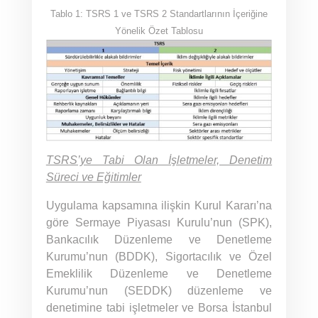
Tablo 1: TSRS 1 ve TSRS 2 Standartlarının İçeriğine
Yönelik Özet Tablosu
TSRS’ye Tabi Olan İşletmeler, Denetim
Süreci ve Eğitimler
Uygulama kapsamına ilişkin Kurul Kararı’na
göre Sermaye Piyasası Kurulu’nun (SPK),
Bankacılık Düzenleme ve Denetleme
Kurumu’nun (BDDK), Sigortacılık ve Özel
Emeklilik Düzenleme ve Denetleme
Kurumu’nun (SEDDK) düzenleme ve
denetimine tabi işletmeler ve Borsa İstanbul