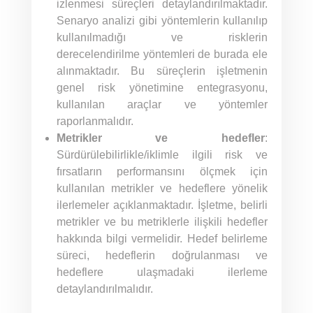
izlenmesi süreçleri detaylandırılmaktadır.
Senaryo analizi gibi yöntemlerin kullanılıp
kullanılmadığı ve risklerin
derecelendirilme yöntemleri de burada ele
alınmaktadır. Bu süreçlerin işletmenin
genel risk yönetimine entegrasyonu,
kullanılan araçlar ve yöntemler
raporlanmalıdır.
Metrikler ve hedefler
:
Sürdürülebilirlikle/iklimle ilgili risk ve
fırsatların performansını ölçmek için
kullanılan metrikler ve hedeflere yönelik
ilerlemeler açıklanmaktadır. İşletme, belirli
metrikler ve bu metriklerle ilişkili hedefler
hakkında bilgi vermelidir. Hedef belirleme
süreci, hedeflerin doğrulanması ve
hedeflere ulaşmadaki ilerleme
detaylandırılmalıdır.