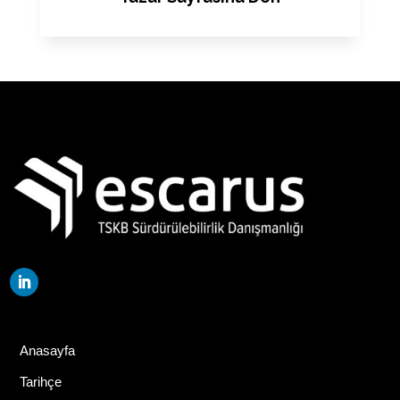
Anasayfa
Tarihçe