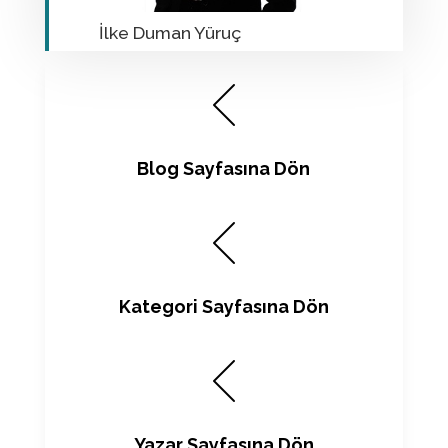
İlke Duman Yüruç
Blog Sayfasına Dön
Kategori Sayfasına Dön
Yazar Sayfasına Dön