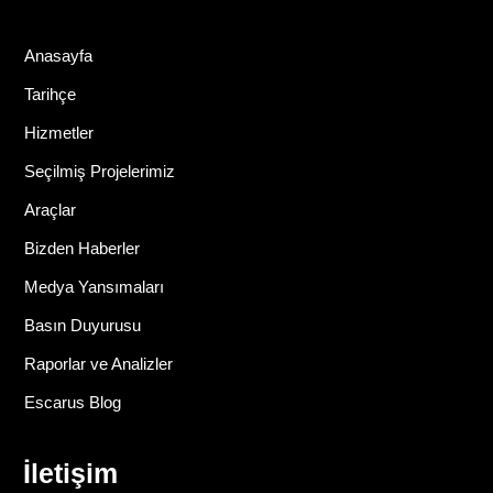
Anasayfa
Tarihçe
Hizmetler
Seçilmiş Projelerimiz
Araçlar
Bizden Haberler
Medya Yansımaları
Basın Duyurusu
Raporlar ve Analizler
Escarus Blog
İletişim