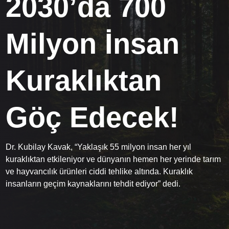
2030’da 700
Milyon İnsan
Kuraklıktan
Göç Edecek!
Dr. Kubilay Kavak, “Yaklaşık 55 milyon insan her yıl
kuraklıktan etkileniyor ve dünyanın hemen her yerinde tarım
ve hayvancılık ürünleri ciddi tehlike altında. Kuraklık
insanların geçim kaynaklarını tehdit ediyor” dedi.