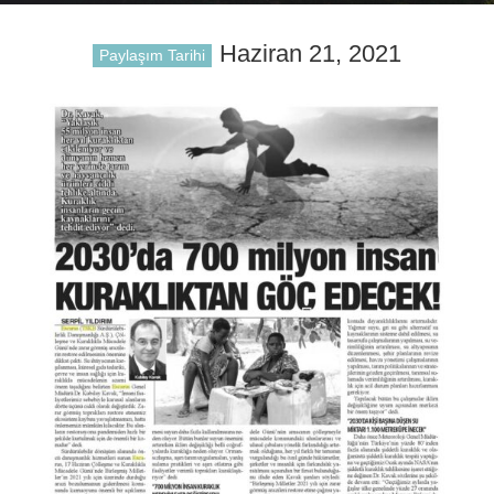
Haziran 21, 2021
Paylaşım Tarihi