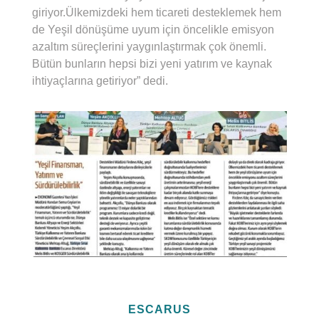
giriyor.Ülkemizdeki hem ticareti desteklemek hem
de Yeşil dönüşüme uyum için öncelikle emisyon
azaltım süreçlerini yaygınlaştırmak çok önemli.
Bütün bunların hepsi bizi yeni yatırım ve kaynak
ihtiyaçlarına getiriyor” dedi.
ESCARUS