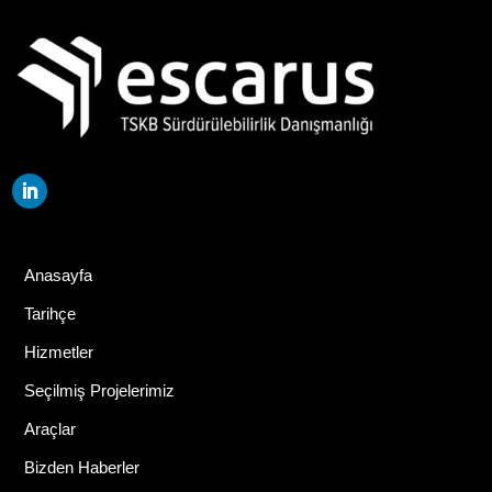
Anasayfa
Tarihçe
Hizmetler
Seçilmiş Projelerimiz
Araçlar
Bizden Haberler