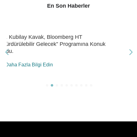
En Son Haberler
Dr. Kubilay Kavak, Bloomberg HT “Gelecek
Enerji” Programına Konuk Oldu
Daha Fazla Bilgi Edin