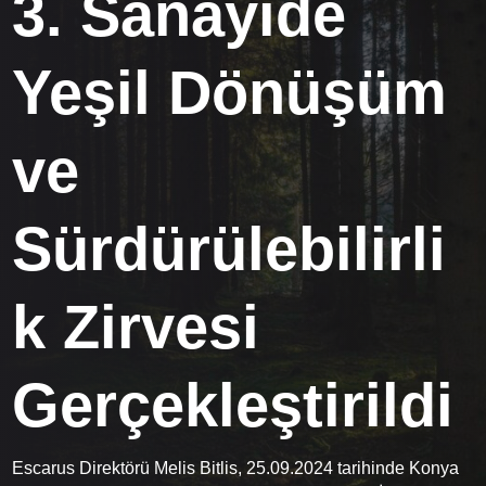
3. Sanayide
Yeşil Dönüşüm
ve
Sürdürülebilirli
k Zirvesi
Gerçekleştirildi
Escarus Direktörü Melis Bitlis, 25.09.2024 tarihinde Konya