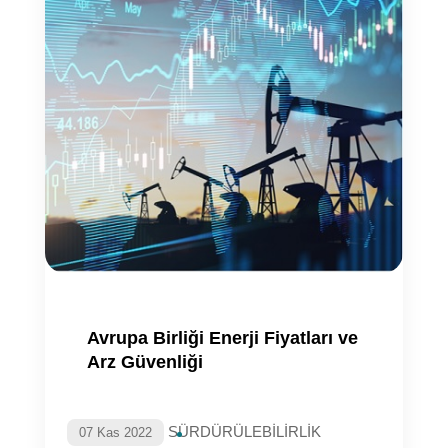
Avrupa Birliği Enerji Fiyatları ve
Arz Güvenliği
SÜRDÜRÜLEBİLİRLİK
07 Kas 2022