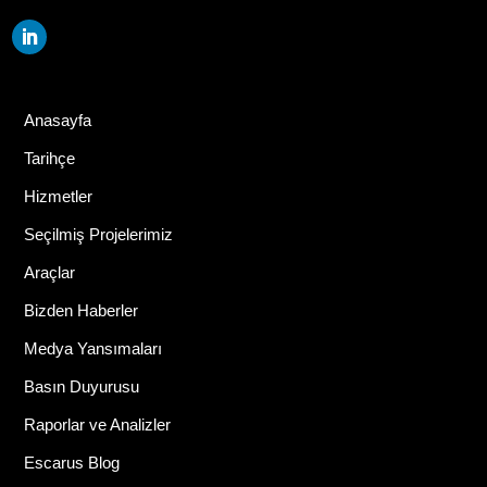
Anasayfa
Tarihçe
Hizmetler
Seçilmiş Projelerimiz
Araçlar
Bizden Haberler
Medya Yansımaları
Basın Duyurusu
Raporlar ve Analizler
Escarus Blog