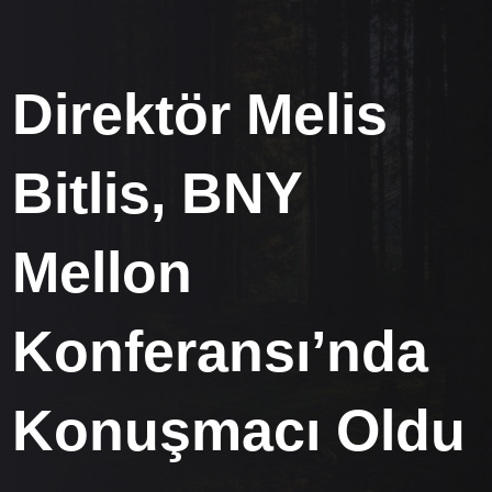
Direktör Melis
Bitlis, BNY
Mellon
Konferansı’nda
Konuşmacı Oldu