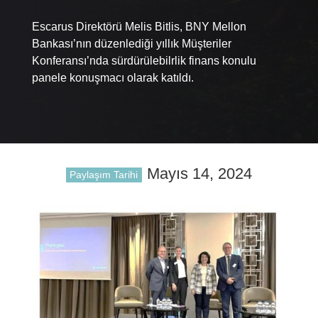
Escarus Direktörü Melis Bitlis, BNY Mellon
Bankası’nın düzenlediği yıllık Müşteriler
Konferansı’nda sürdürülebilrlik finans konulu
panele konuşmacı olarak katıldı.
Mayıs 14, 2024
Paylaşım Tarihi