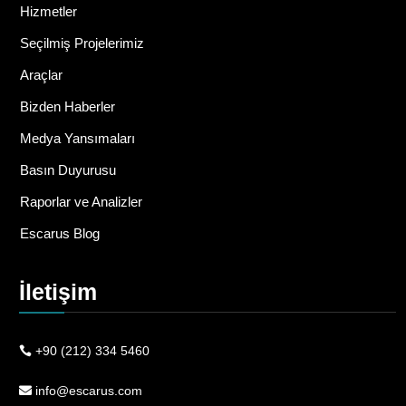
Hizmetler
Seçilmiş Projelerimiz
Araçlar
Bizden Haberler
Medya Yansımaları
Basın Duyurusu
Raporlar ve Analizler
Escarus Blog
İletişim
+90 (212) 334 5460
info@escarus.com