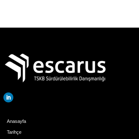
Anasayfa
Tarihçe