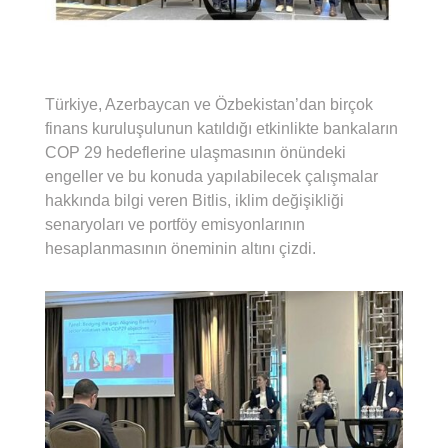
Türkiye, Azerbaycan ve Özbekistan’dan birçok
finans kuruluşulunun katıldığı etkinlikte bankaların
COP 29 hedeflerine ulaşmasının önündeki
engeller ve bu konuda yapılabilecek çalışmalar
hakkında bilgi veren Bitlis, iklim değişikliği
senaryoları ve portföy emisyonlarının
hesaplanmasının öneminin altını çizdi.