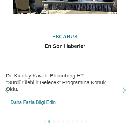
ESCARUS
En Son Haberler
Dr. Kubilay Kavak, Bloomberg HT “Gelecek
Enerji” Programına Konuk Oldu
Daha Fazla Bilgi Edin