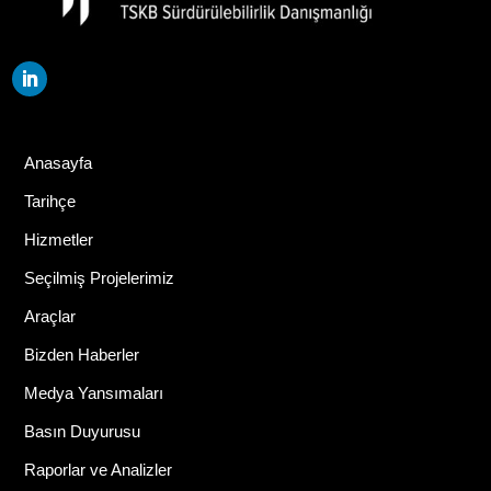
Anasayfa
Tarihçe
Hizmetler
Seçilmiş Projelerimiz
Araçlar
Bizden Haberler
Medya Yansımaları
Basın Duyurusu
Raporlar ve Analizler