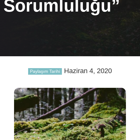
Sorumluluğu”
Haziran 4, 2020
Paylaşım Tarihi