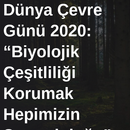
Dünya Çevre
Günü 2020:
“Biyolojik
Çeşitliliği
Korumak
Hepimizin