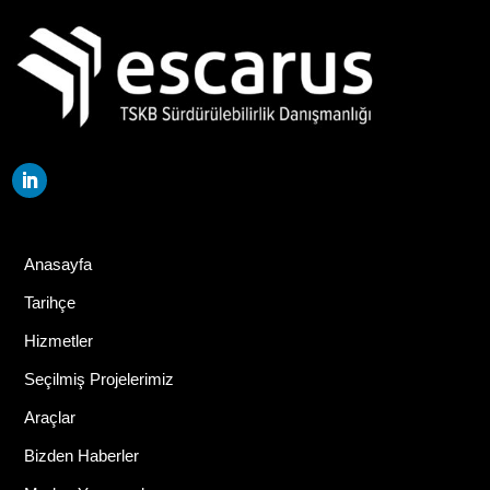
Anasayfa
Tarihçe
Hizmetler
Seçilmiş Projelerimiz
Araçlar
Bizden Haberler