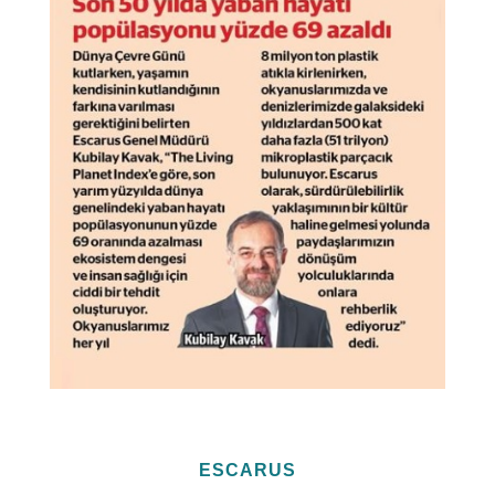
ESCARUS