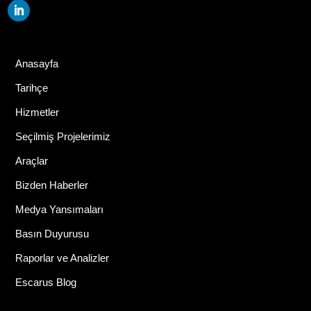
Anasayfa
Tarihçe
Hizmetler
Seçilmiş Projelerimiz
Araçlar
Bizden Haberler
Medya Yansımaları
Basın Duyurusu
Raporlar ve Analizler
Escarus Blog