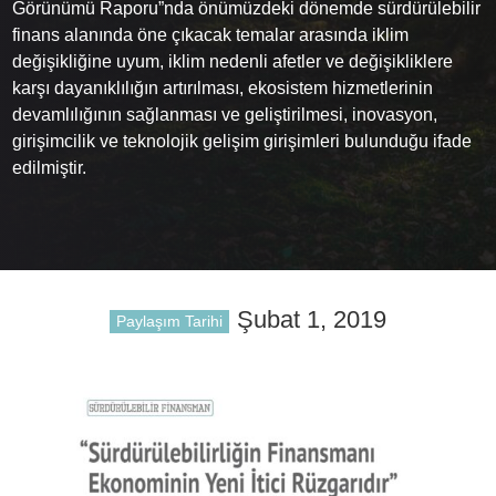
Görünümü Raporu”nda önümüzdeki dönemde sürdürülebilir
finans alanında öne çıkacak temalar arasında iklim
değişikliğine uyum, iklim nedenli afetler ve değişikliklere
karşı dayanıklılığın artırılması, ekosistem hizmetlerinin
devamlılığının sağlanması ve geliştirilmesi, inovasyon,
girişimcilik ve teknolojik gelişim girişimleri bulunduğu ifade
edilmiştir.
Şubat 1, 2019
Paylaşım Tarihi