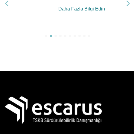
Daha Fazla Bilgi Edin