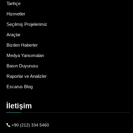
Tarihçe
Hizmetler
Seçilmiş Projelerimiz
Araçlar
Bizden Haberler
Medya Yansımaları
Basın Duyurusu
Raporlar ve Analizler
Escarus Blog
İletişim
+90 (212) 334 5460