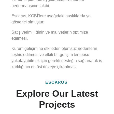
performansının takibi.
Escarus, KOBİ’lere aşağıdaki başlıklarda yol
gösterici olmuştur;
Satış verimliliğinin ve maliyetlerin optimize
edilmesi,
Kurum gelişimine etki eden olumsuz nedenlerin
teşhis edilmesi ve etkili bir gelişim temposu
yakalayabilmek için gerekli desteğin sağlanarak iş
karlılığının en üst düzeye çıkarılması.
ESCARUS
Explore Our Latest
Projects