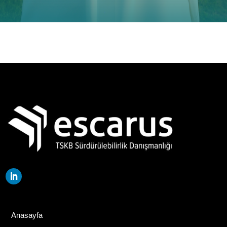
Anasayfa