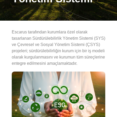
Escarus tarafından kurumlara özel olarak
tasarlanan Sürdürülebilirlik Yönetim Sistemi (SYS)
ve Çevresel ve Sosyal Yönetim Sistemi (ÇSYS)
projeleri; sürdürülebilirliğin kurum için bir iş modeli
olarak kurgulanmasını ve kurumun tüm süreçlerine
entegre edilmesini amaçlamaktadır.