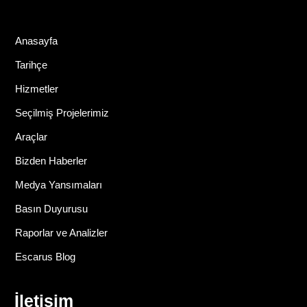
Anasayfa
Tarihçe
Hizmetler
Seçilmiş Projelerimiz
Araçlar
Bizden Haberler
Medya Yansımaları
Basın Duyurusu
Raporlar ve Analizler
Escarus Blog
İletişim