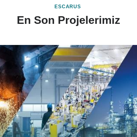
ESCARUS
En Son Projelerimiz