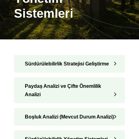
Sistemleri
Sürdürülebilirlik Stratejisi Geliştirme
Paydaş Analizi ve Çifte Önemlilik
Analizi
Boşluk Analizi (Mevcut Durum Analizi)