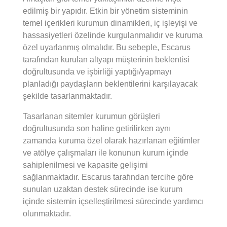
edilmiş bir yapıdır. Etkin bir yönetim sisteminin
temel içerikleri kurumun dinamikleri, iç işleyişi ve
hassasiyetleri özelinde kurgulanmalıdır ve kuruma
özel uyarlanmış olmalıdır. Bu sebeple, Escarus
tarafından kurulan altyapı müşterinin beklentisi
doğrultusunda ve işbirliği yaptığı/yapmayı
planladığı paydaşların beklentilerini karşılayacak
şekilde tasarlanmaktadır.
Tasarlanan sitemler kurumun görüşleri
doğrultusunda son haline getirilirken aynı
zamanda kuruma özel olarak hazırlanan eğitimler
ve atölye çalışmaları ile konunun kurum içinde
sahiplenilmesi ve kapasite gelişimi
sağlanmaktadır. Escarus tarafından tercihe göre
sunulan uzaktan destek sürecinde ise kurum
içinde sistemin içselleştirilmesi sürecinde yardımcı
olunmaktadır.