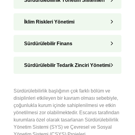
Sürdürülebilirlik Yönetim Sistemleri
İklim Riskleri Yönetimi
Sürdürülebilir Finans
Sürdürülebilir Tedarik Zinciri Yönetimi
Sürdürülebilirlik başlığının çok farklı bölüm ve
disiplinleri etkileyen bir kavram olması sebebiyle,
çoğunlukla kurum içinde sahiplenilmesi ve etkin
yönetilmesi zor olabilmektedir. Escarus tarafından
kurumlara özel olarak tasarlanan Sürdürülebilirlik
Yönetim Sistemi (SYS) ve Çevresel ve Sosyal
Yönetim Sistemi (ÇSYS) Projeleri,