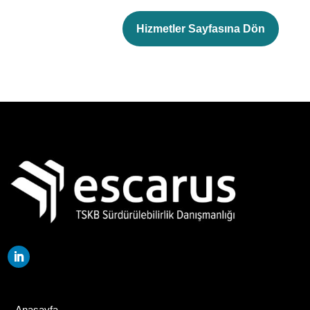
Hizmetler Sayfasına Dön
Anasayfa