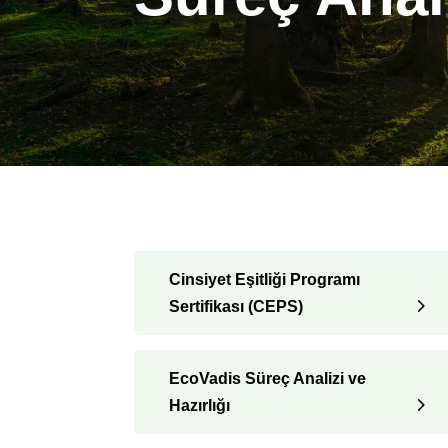
Cinsiyet Eşitliği Programı
Sertifikası (CEPS)
EcoVadis Süreç Analizi ve
Hazırlığı