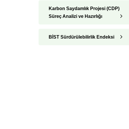
Karbon Saydamlık Projesi (CDP)
Süreç Analizi ve Hazırlığı
BİST Sürdürülebilirlik Endeksi