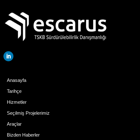
Anasayfa
Tarihçe
Hizmetler
Seçilmiş Projelerimiz
Araçlar
Bizden Haberler