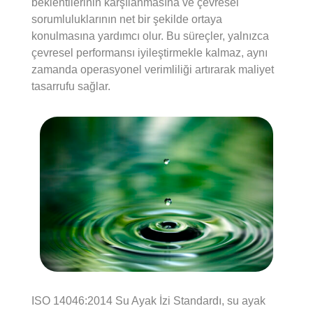
beklentilerinin karşılanmasına ve çevresel
sorumluluklarının net bir şekilde ortaya
konulmasına yardımcı olur. Bu süreçler, yalnızca
çevresel performansı iyileştirmekle kalmaz, aynı
zamanda operasyonel verimliliği artırarak maliyet
tasarrufu sağlar.
ISO 14046:2014 Su Ayak İzi Standardı, su ayak