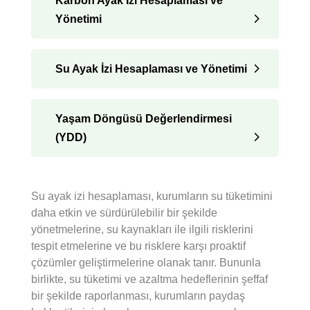
Karbon Ayak İzi Hesaplaması ve
Yönetimi
Su Ayak İzi Hesaplaması ve Yönetimi
Yaşam Döngüsü Değerlendirmesi
(YDD)
Su ayak izi hesaplaması, kurumların su tüketimini
daha etkin ve sürdürülebilir bir şekilde
yönetmelerine, su kaynakları ile ilgili risklerini
tespit etmelerine ve bu risklere karşı proaktif
çözümler geliştirmelerine olanak tanır. Bununla
birlikte, su tüketimi ve azaltma hedeflerinin şeffaf
bir şekilde raporlanması, kurumların paydaş