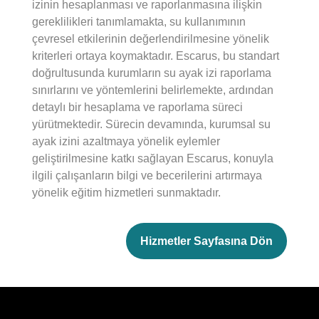
izinin hesaplanması ve raporlanmasına ilişkin
gereklilikleri tanımlamakta, su kullanımının
çevresel etkilerinin değerlendirilmesine yönelik
kriterleri ortaya koymaktadır. Escarus, bu standart
doğrultusunda kurumların su ayak izi raporlama
sınırlarını ve yöntemlerini belirlemekte, ardından
detaylı bir hesaplama ve raporlama süreci
yürütmektedir. Sürecin devamında, kurumsal su
ayak izini azaltmaya yönelik eylemler
geliştirilmesine katkı sağlayan Escarus, konuyla
ilgili çalışanların bilgi ve becerilerini artırmaya
yönelik eğitim hizmetleri sunmaktadır.
Hizmetler Sayfasına Dön