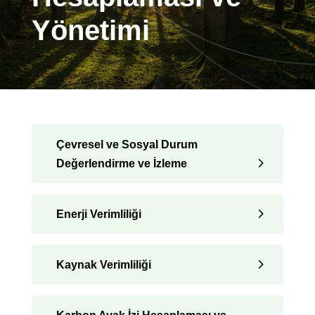
Yönetimi
Çevresel ve Sosyal Durum
Değerlendirme ve İzleme
Enerji Verimliliği
Kaynak Verimliliği